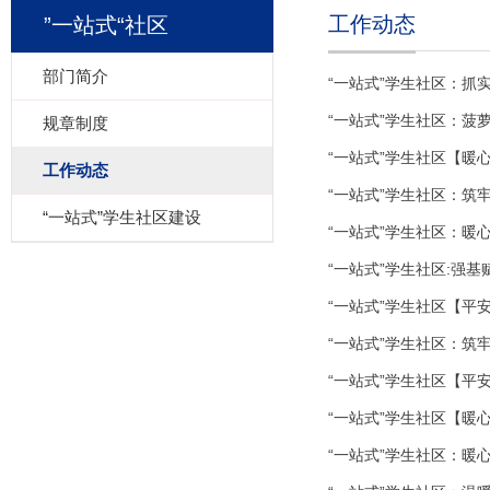
工作动态
”一站式“社区
部门简介
“一站式”学生社区：抓
“一站式”学生社区：菠
规章制度
“一站式”学生社区【暖
工作动态
“一站式”学生社区：筑
“一站式”学生社区建设
“一站式”学生社区：
“一站式”学生社区:强
“一站式”学生社区【平
“一站式”学生社区：筑
“一站式”学生社区【
“一站式”学生社区【暖
“一站式”学生社区：