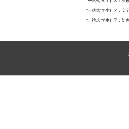
“一站式”学生社区：温
“一站式”学生社区：
“一站式”学生社区：防