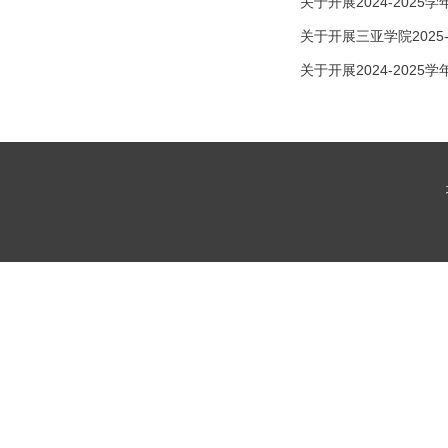
关于开展2024-20
关于开展三亚学院2025
关于开展2024-202