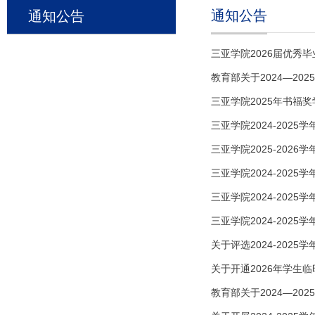
通知公告
通知公告
三亚学院2026届优秀
教育部关于2024—2
三亚学院2025年书福
三亚学院2024-20
三亚学院2025-202
三亚学院2024-202
三亚学院2024-202
三亚学院2024-202
关于评选2024-20
关于开通2026年学生
教育部关于2024—2