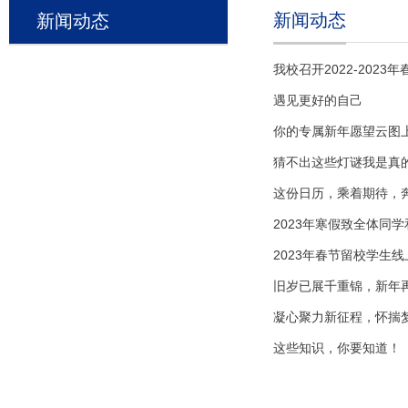
新闻动态
新闻动态
我校召开2022-202
遇见更好的自己
你的专属新年愿望云图
猜不出这些灯谜我是真
这份日历，乘着期待，
2023年寒假致全体同
2023年春节留校学生
旧岁已展千重锦，新年
凝心聚力新征程，怀揣
这些知识，你要知道！