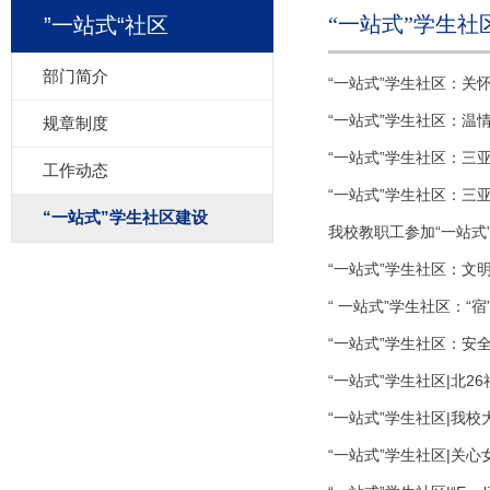
“一站式”学生社
”一站式“社区
部门简介
“一站式”学生社区：关
“一站式”学生社区：温
规章制度
“一站式”学生社区：三
工作动态
“一站式”学生社区：三
“一站式”学生社区建设
我校教职工参加“一站式
“一站式”学生社区：文明
“ 一站式”学生社区：“
“一站式”学生社区：
“一站式”学生社区|北
“一站式”学生社区|我
“一站式”学生社区|关