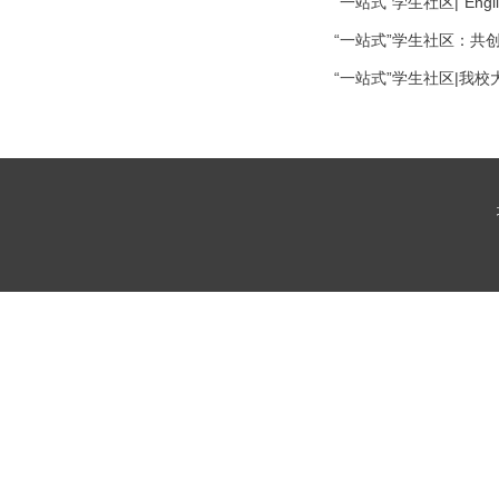
“一站式”学生社区|“Eng
“一站式”学生社区：共
“一站式”学生社区|我