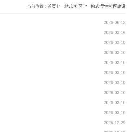
当前位置：
首页
”一站式“社区
“一站式”学生社区建设
2026-06-12
2026-03-16
2026-03-10
2026-03-10
2026-03-10
2026-03-10
2026-03-10
2026-03-10
2026-03-10
2026-03-10
2025-12-29