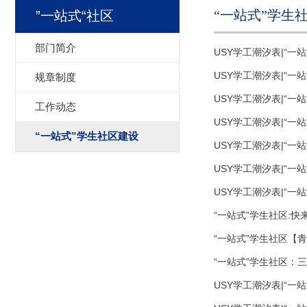
“一站式”学生
”一站式“社区
部门简介
USY学工潮汐表|“
USY学工潮汐表|“
规章制度
USY学工潮汐表|“
工作动态
USY学工潮汐表|“
“一站式”学生社区建设
USY学工潮汐表|“
USY学工潮汐表|“
USY学工潮汐表|“
“一站式”学生社区:快来
“一站式”学生社区【
“一站式”学生社区：三
USY学工潮汐表|“一