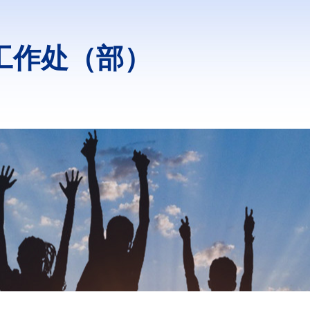
工作处（部）