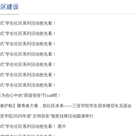
社区建设
一站式”学生社区系列活动抢先看！
一站式”学生社区系列活动抢先看！
一站式”学生社区系列活动抢先看！
一站式”学生社区系列活动抢先看！
一站式”学生社区系列活动抢先看！
一站式”学生社区系列活动抢先看！
一站式”学生社区系列活动抢先看！
为你心中的“星级宿舍”打call吧！
青春护航】聚青春力量，筑社区未来——三亚学院学生宿舍楼层长见面会
亚学院2025年度“文明宿舍”颁奖挂牌活动圆满举行
站式”学生社区系列活动抢先看！ 图片