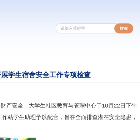
开展学生宿舍安全工作专项检查
财产安全，大学生社区教育与管理中心于10月22日下午
工作站学生助理予以配合，旨在全面排查潜在安全隐患，