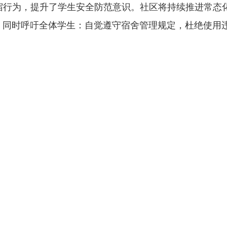
宿行为，提升了学生安全防范意识。社区将持续推进常态
。同时呼吁全体学生：
自觉遵守宿舍管理规定，杜绝使用