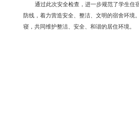
通过此次安全检查，进一步规范了学生住
防线，着力营造安全、整洁、文明的宿舍环境
寝，共同维护整洁、安全、和谐的居住环境。