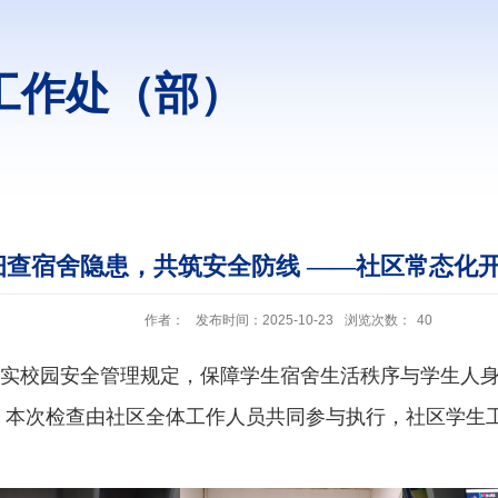
工作处（部）
细查宿舍隐患，共筑安全防线 ——社区常态化
作者：
发布时间：2025-10-23
浏览次数：
40
落实校园安全管理规定，保障学生宿舍生活秩序与学生人身
。本次检查由社区全体工作人员共同参与执行，社区学生