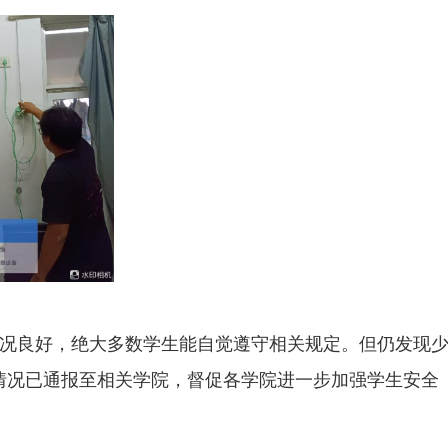
况良好，绝大多数学生能自觉遵守相关规定。但仍发现
情况已通报至相关学院，督促各学院进一步加强学生安全