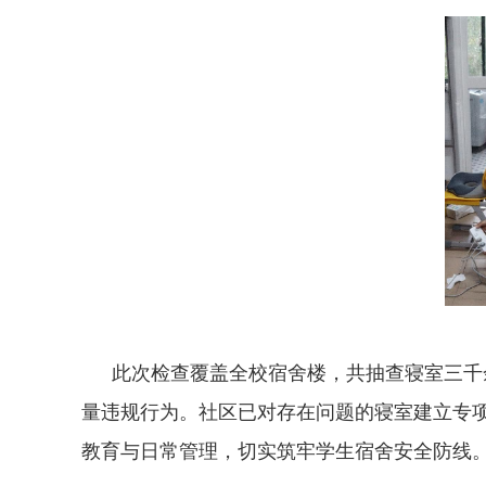
此次检查覆盖全校宿舍楼，共抽查寝室三千
量违规行为。社区已对存在问题的寝室建立专
教育与日常管理，切实筑牢学生宿舍安全防线