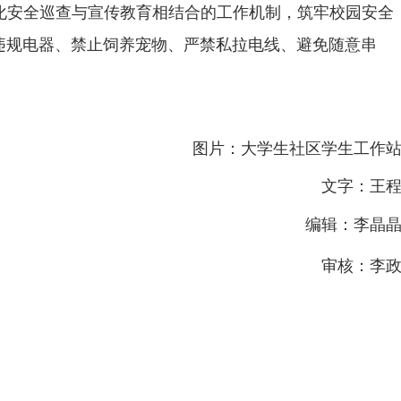
化安全巡查与宣传教育相结合的工作机制，筑牢校园安全
违规电器、禁止饲养宠物、严禁私拉电线、避免随意串
图片：大学生社区学生工作
文字：王
编辑：李晶
审核：李