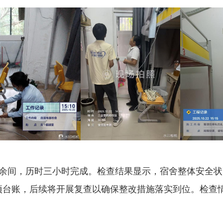
余间，历时三小时完成。检查结果显示，宿舍整体安全状
项台账，后续将开展复查以确保整改措施落实到位。检查
。