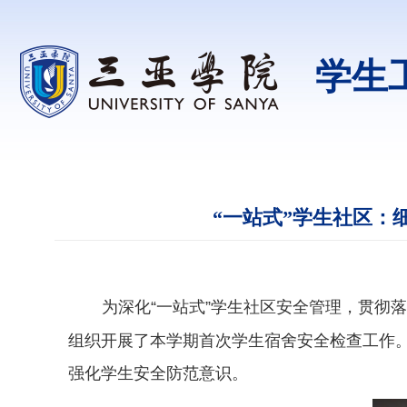
学生
“一站式”学生社区：
为深化“一站式”学生社区安全管理，贯彻
组织开展了本学期首次学生宿舍安全检查工作
强化学生安全防范意识。