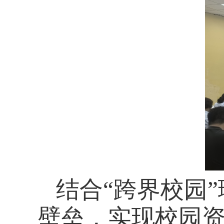
结合“跨界校园
壁垒，实现校园