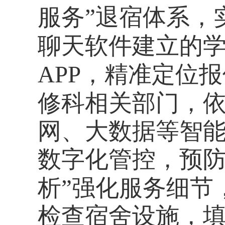
服务”退宿体系，
聊天软件建立的
APP
，精准定位报
修科相关部门，依
网、大数据等智
数字化管控，预
析
”强化服务细节
检查宿舍设施，