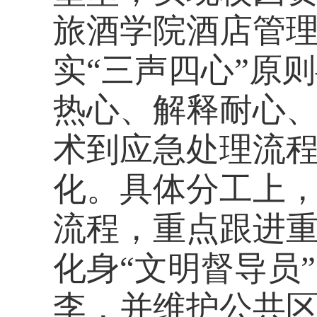
旅酒学院酒店管理
实“三声四
心”原
热心、解释耐心
术到应急处理流
化。
具体分工上，
流程，重点跟进
化身“文明督导员
李，并维护公共