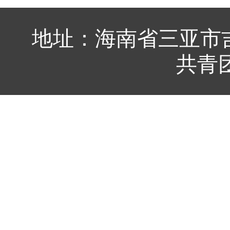
地址：海南省三亚市吉
共青