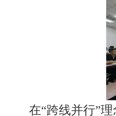
在“跨线并行”