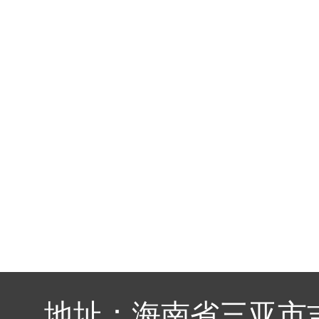
地址：海南省三亚市吉