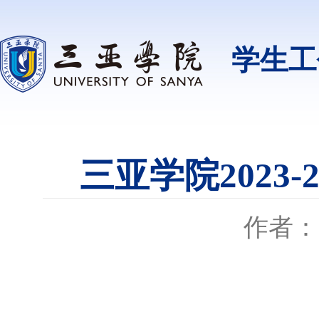
学生工
三亚学院2023
作者：