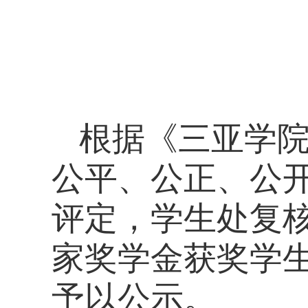
根据《三亚学
公平、公正、公
评定，学生处复核，
家奖学金获奖学
予以公示。