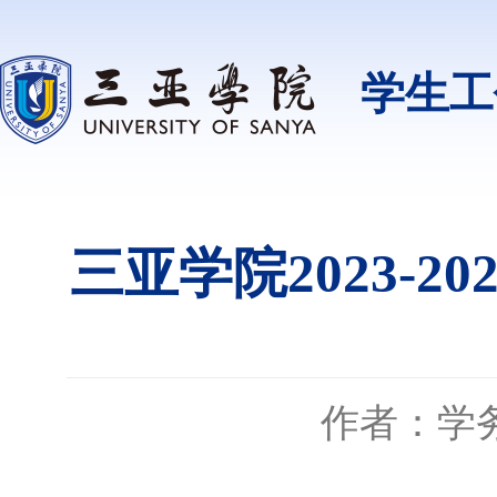
学生工
三亚学院2023-
作者：学