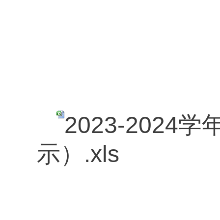
2023-20
示）.xls