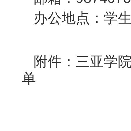
办公地点：学
附件：三亚学院2
单