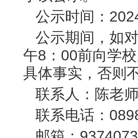
公示时间：2024
公示期间，如对
午8：00前向学
具体事实，否则
联系人：陈老师
联系电话：0898-
邮箱：9374073