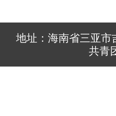
地址：海南省三亚市吉
共青