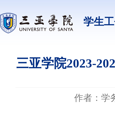
学生工
三亚学院2023-
作者：学