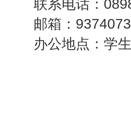
联系电话：0898-
邮箱：9374073
办公地点：学