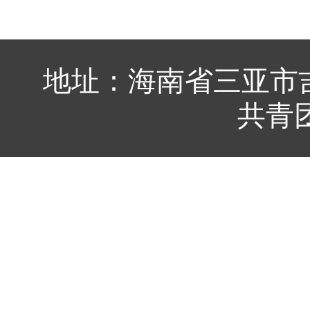
地址：海南省三亚市吉
共青