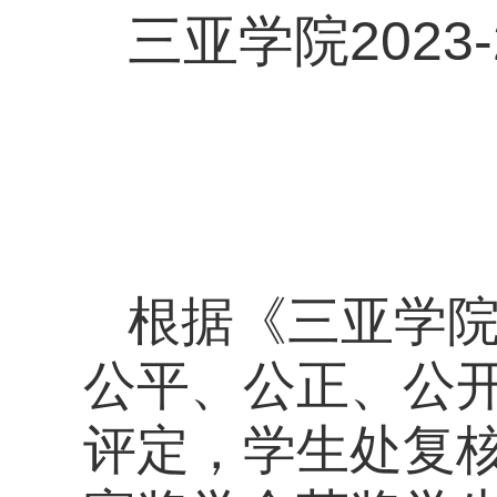
三亚学院202
根据《三亚学
公平、公正、公
评定，学生处复核，