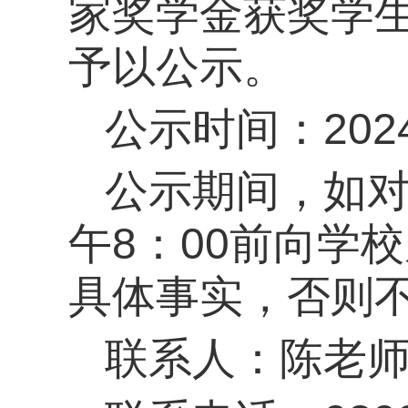
家奖学金获奖学
予以公示。
公示时间：2024
公示期间，如对
午8：00前向学
具体事实，否则
联系人：陈老师